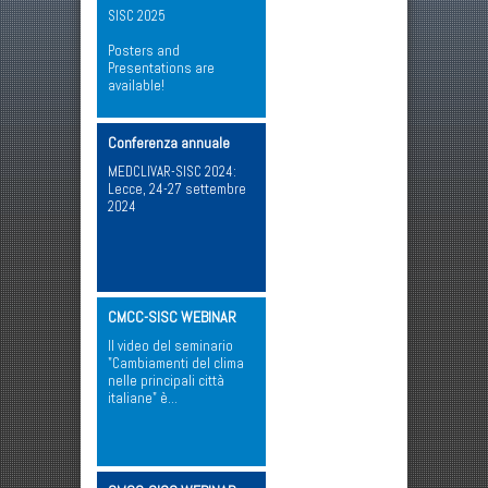
SISC 2025
Posters and
Presentations are
available!
Conferenza annuale
MEDCLIVAR-SISC 2024:
Lecce, 24-27 settembre
2024
CMCC-SISC WEBINAR
Il video del seminario
"Cambiamenti del clima
nelle principali città
italiane" è…