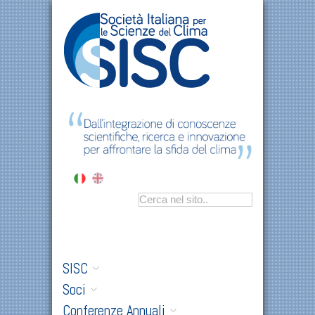
SISC
Soci
Conferenze Annuali