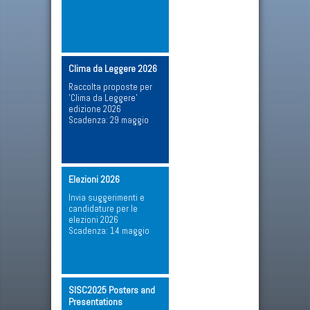
Clima da Leggere 2026
Raccolta proposte per
'Clima da Leggere'
edizione 2026
Scadenza: 29 maggio
Elezioni 2026
Invia suggerimenti e
candidature per le
elezioni 2026
Scadenza: 14 maggio
SISC2025 Posters and
Presentations