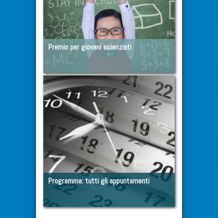
Premio per giovani scienziati
Programma: tutti gli appuntamenti