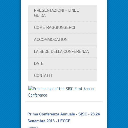
PRESENTAZIONI – LINEE
GUIDA
COME RAGGIUNGERCI
ACCOMMODATION
LA SEDE DELLA CONFERENZA
DATE
CONTATTI
Prima Conferenza Annuale - SISC - 23,24
Settembre 2013 - LECCE