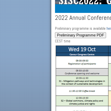
2022 Annual Conferen
Preliminary programme is available
he
Preliminary Programme PDF
CEST time