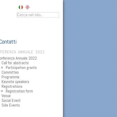
Contatti
FERENZA ANNUALE 2022
onferenza Annuale 2022
Call for abstracts
Participation grants
Committes
Programme
Keynote speakers
Registrations
Registration form
Venue
Social Event
Side Events