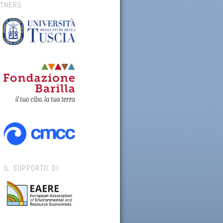
RTNERS
 IL SUPPORTO DI